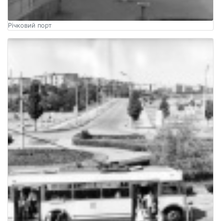
Річковий порт