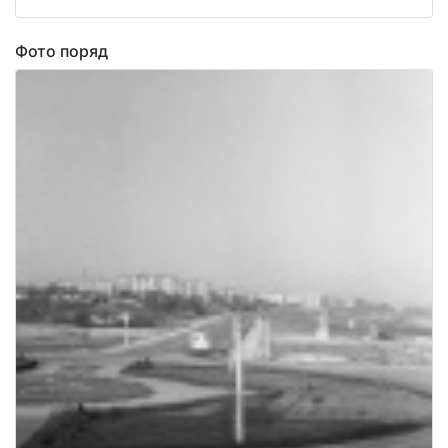
Фото поряд