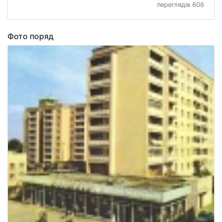
переглядів 606
Фото поряд