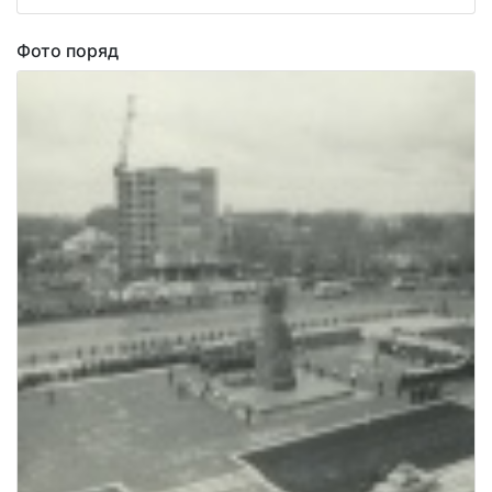
Фото поряд