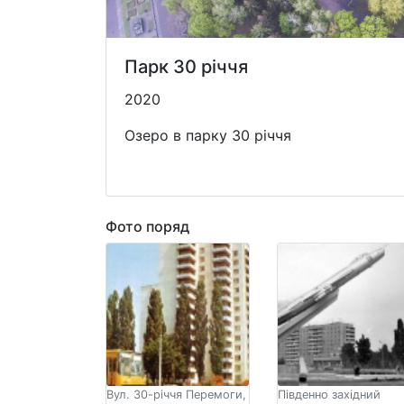
Парк 30 річчя
2020
Озеро в парку 30 річчя
Фото поряд
Вул. 30-річчя Перемоги,
Південно західний