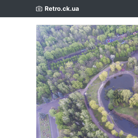
Retro.ck.ua