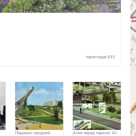
переглядів 633
Південно-західний
Алея перед парком 30-