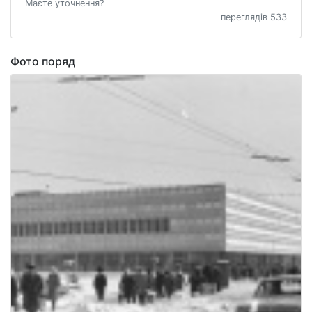
Маєте уточнення?
переглядів 533
Фото поряд