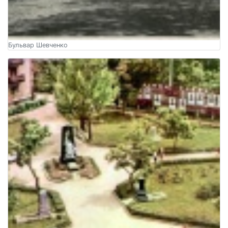
Бульвар Шевченко