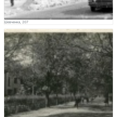
Шевченка, 207