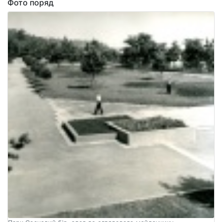
Фото поряд