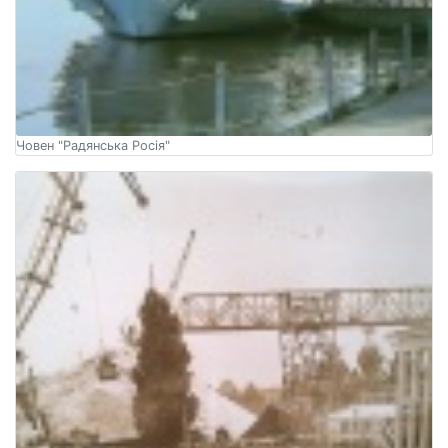
Човен "Радянська Росія"