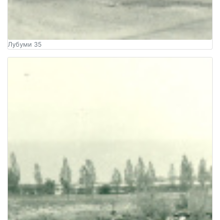
Лубуми 35