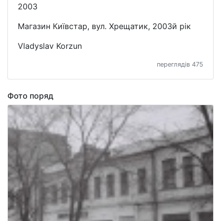
2003
Магазин Київстар, вул. Хрещатик, 2003й рік
Vladyslav Korzun
переглядів 475
Фото поряд