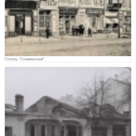
Готель “Славянский”