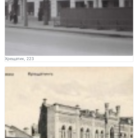
Хрещатик, 223