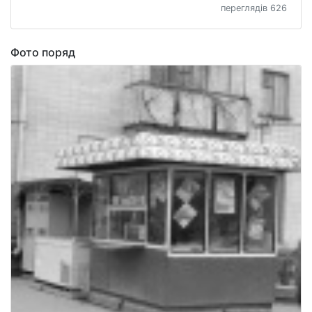
переглядів 626
Фото поряд