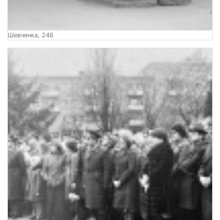
Шевченка, 246