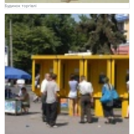
Будинок торгівлі