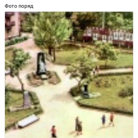
Фото поряд