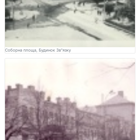
Соборна площа, Будинок Зв"язку