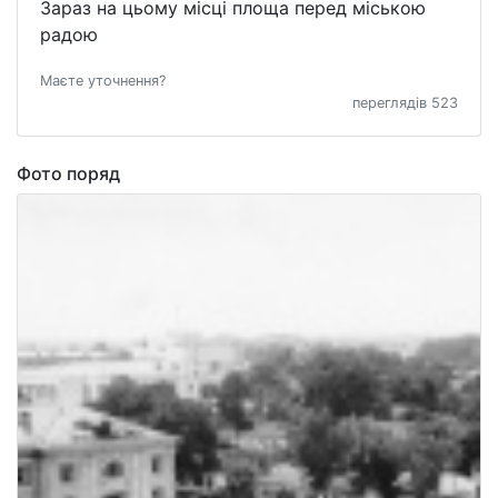
Зараз на цьому місці площа перед міською
радою
Маєте уточнення?
переглядів 523
Фото поряд