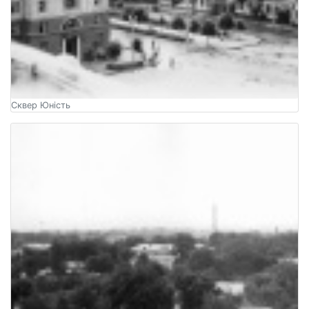
Сквер Юність