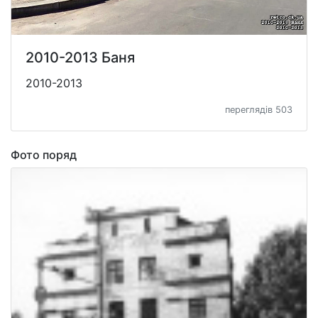
2010-2013 Баня
2010-2013
переглядів 503
Фото поряд