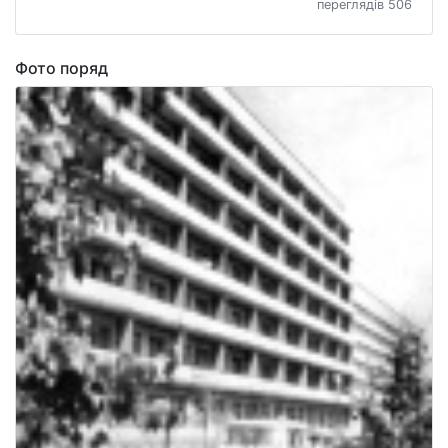
переглядів 506
Фото поряд