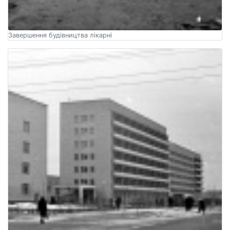
Завершення будівництва лікарні