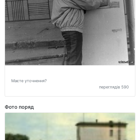
Маєте уточнення?
переглядів 590
Фото поряд