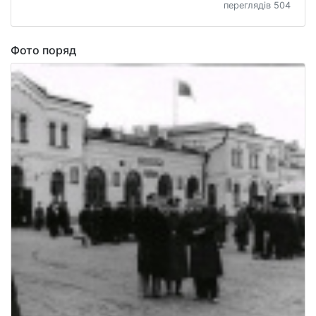
переглядів 504
Фото поряд