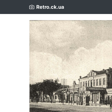
Retro.ck.ua