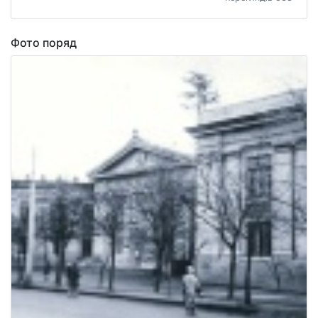
Фото поряд