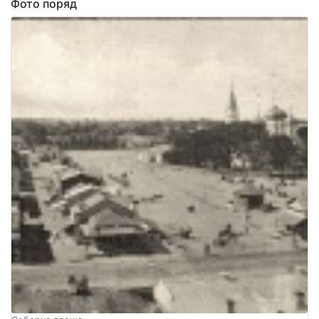
Фото поряд