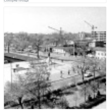
Соборна площа