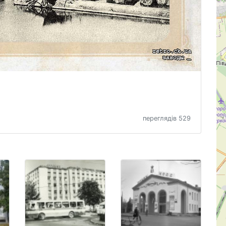
переглядів 529