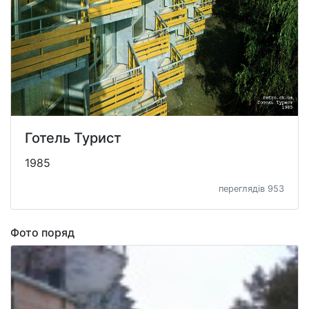
Готель Турист
1985
переглядів 953
Фото поряд