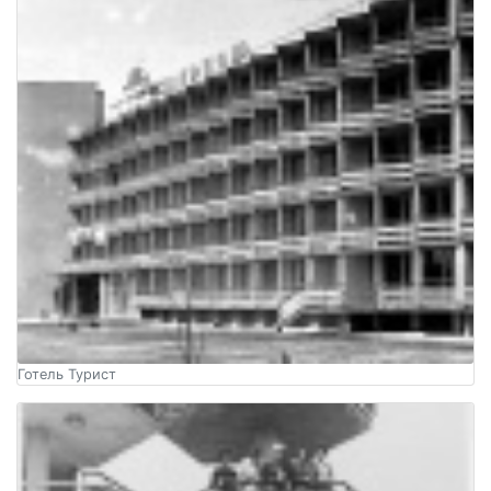
Готель Турист