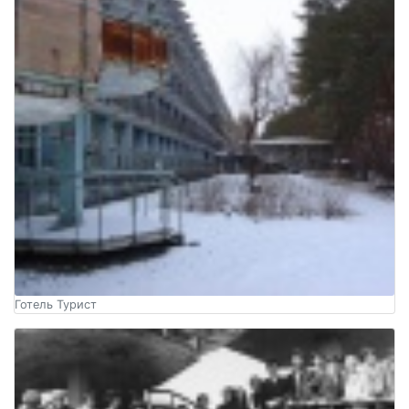
Готель Турист