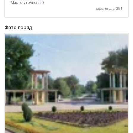
Маєте уточнення?
переглядів 391
Фото поряд