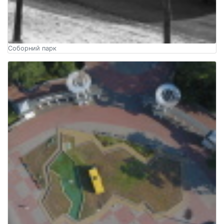
Соборний парк