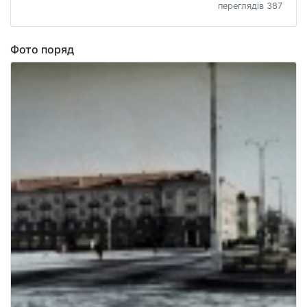
переглядів 387
Фото поряд