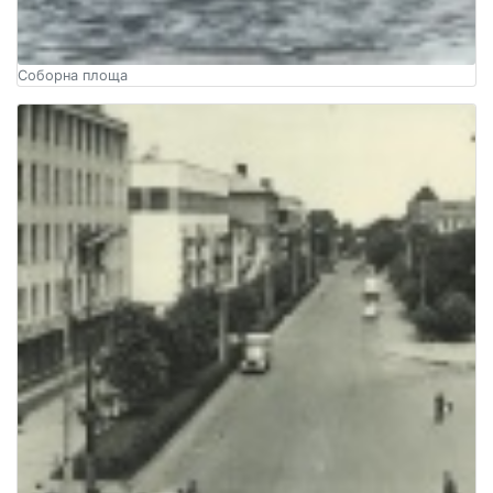
Соборна площа