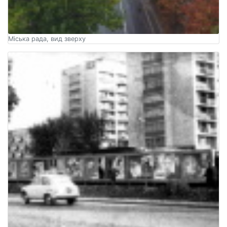
Міська рада, вид зверху