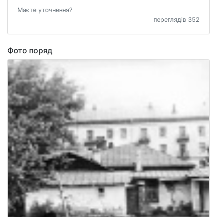
Маєте уточнення?
переглядів 352
Фото поряд