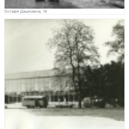
Остафія Дашковича, 19