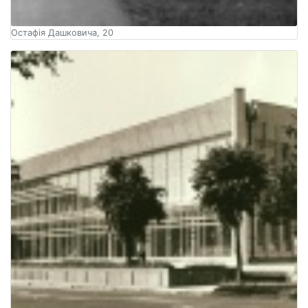
Остафія Дашковича, 20