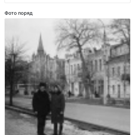
Фото поряд