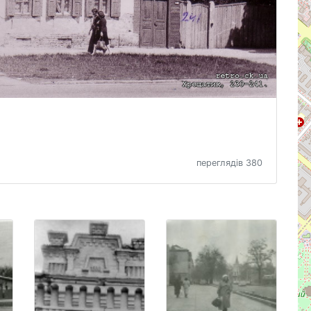
переглядів 380