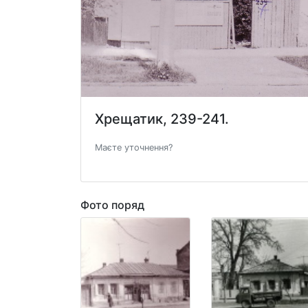
Хрещатик, 239-241.
Маєте уточнення?
Фото поряд