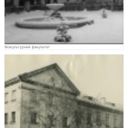
Фізкультурний факультет