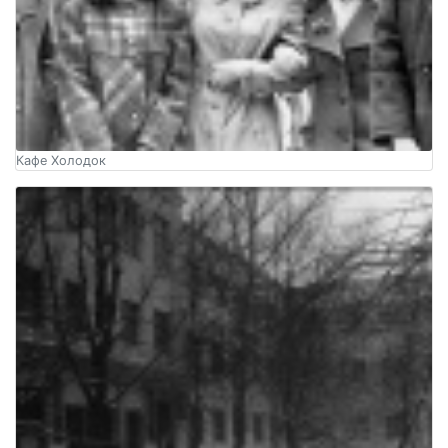
Кафе Холодок