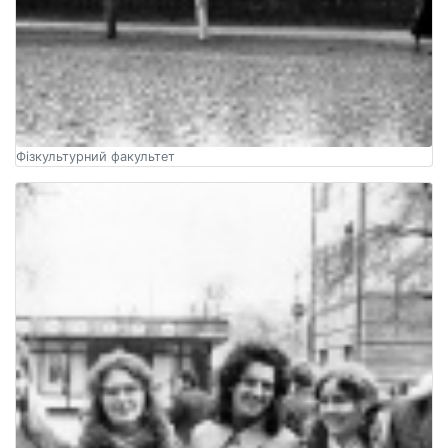
Фізкультурний факультет