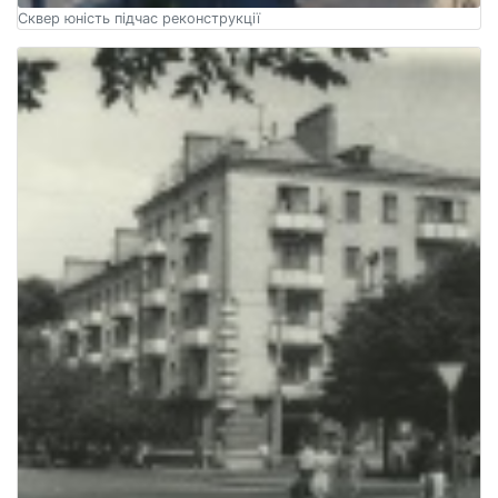
Сквер юність підчас реконструкції