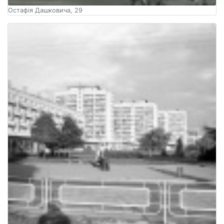
Остафія Дашковича, 29