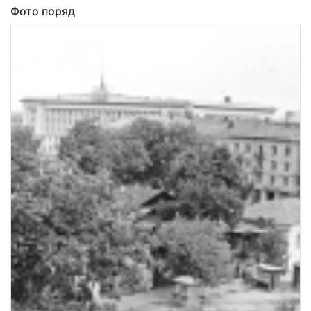
Фото поряд