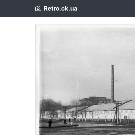
Retro.ck.ua