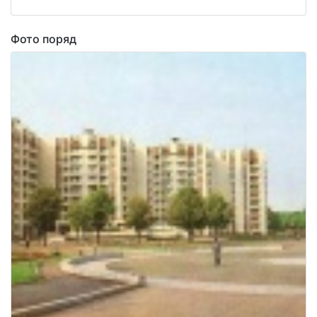
Фото поряд