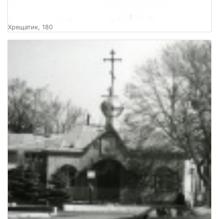
Хрещатик, 180