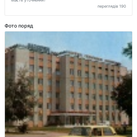
Маєте уточнення?
переглядів 190
Фото поряд