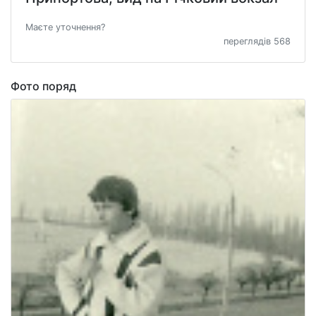
Маєте уточнення?
переглядів 568
Фото поряд