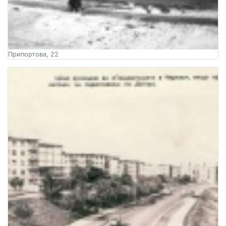
Припортова, 22