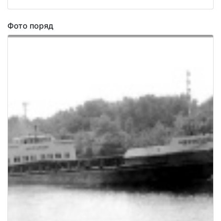
Фото поряд