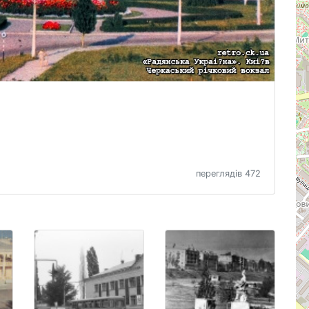
переглядів 472