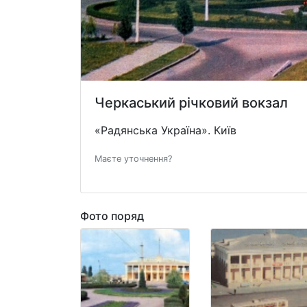
Черкаський річковий вокзал
«Радянська Україна». Київ
Маєте уточнення?
Фото поряд