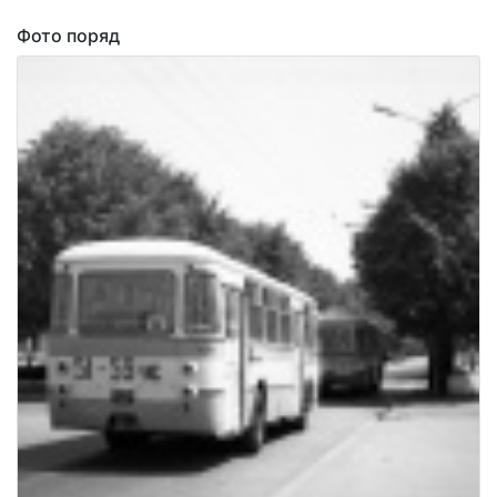
Фото поряд