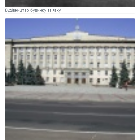
Будівництво будинку зв'язку