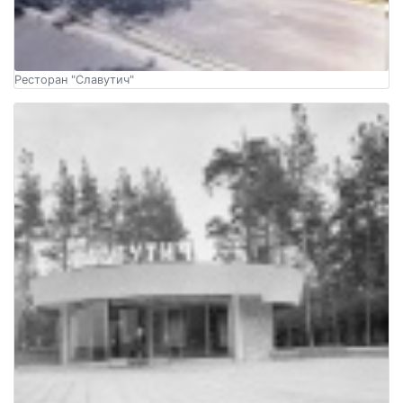
Ресторан "Славутич"