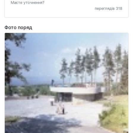
Маєте уточнення?
переглядів 318
Фото поряд