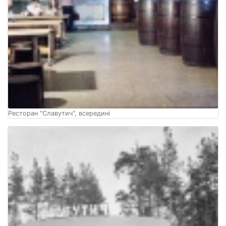
Ресторан "Славутич", всередині