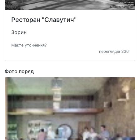
Ресторан "Славутич"
Зорин
Маєте уточнення?
переглядів 336
Фото поряд