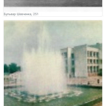
Бульвар Шевченка, 251