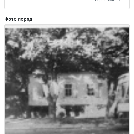
Фото поряд