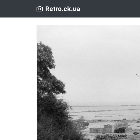
Retro.ck.ua