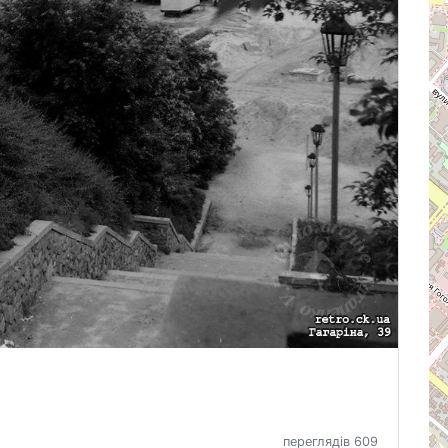
переглядів 609