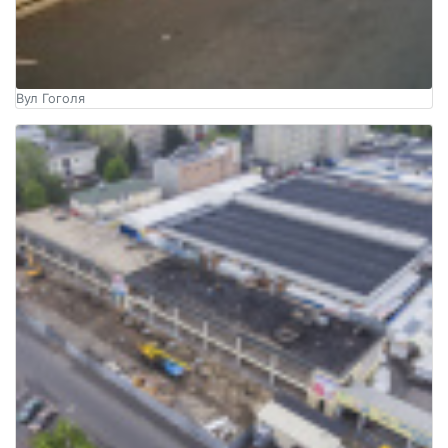
Вул Гоголя