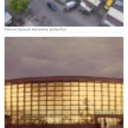
Реконструкція магазину добробут