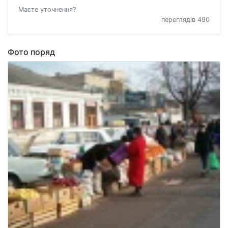
Маєте уточнення?
переглядів 490
Фото поряд