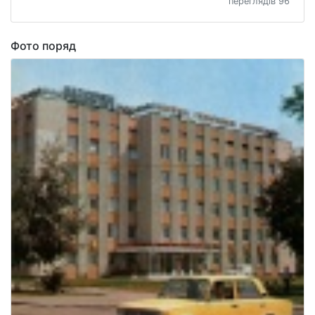
переглядів 96
Фото поряд