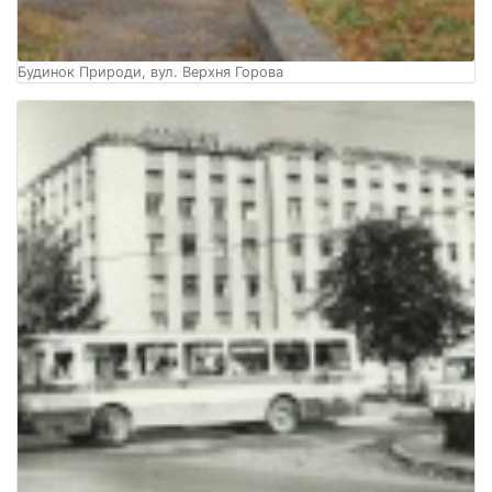
Будинок Природи, вул. Верхня Горова