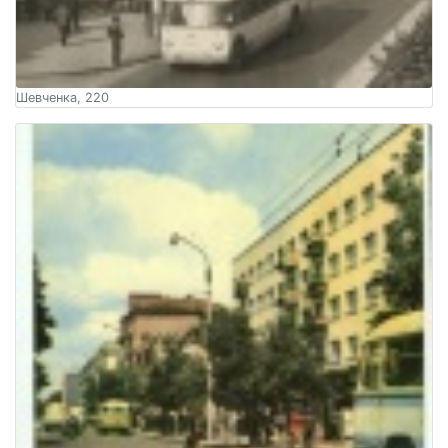
Шевченка, 220