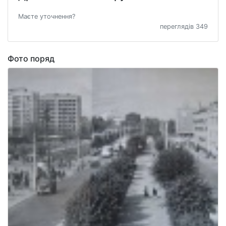
Маєте уточнення?
переглядів 349
Фото поряд