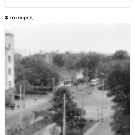
Фото поряд