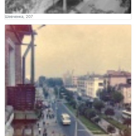
Шевченка, 207