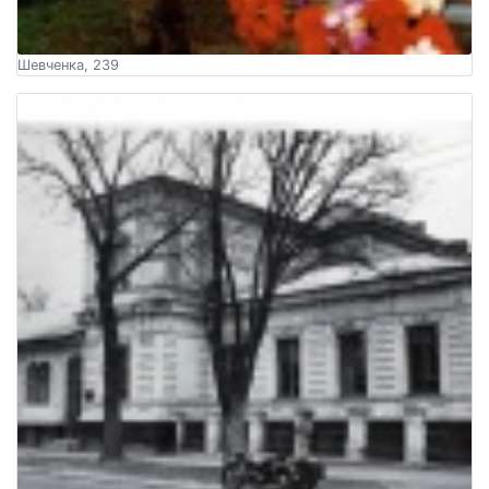
Шевченка, 239