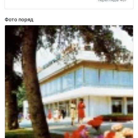
Фото поряд