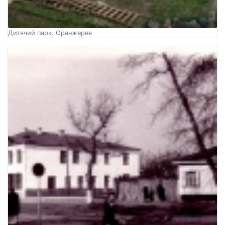
Дитячий парк. Оранжерея