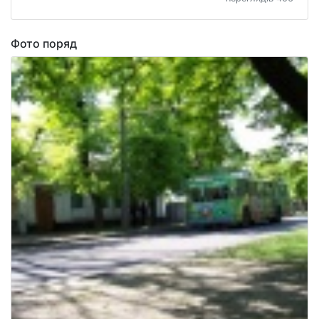
Фото поряд