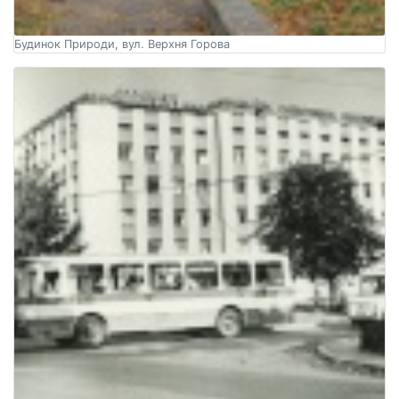
Будинок Природи, вул. Верхня Горова