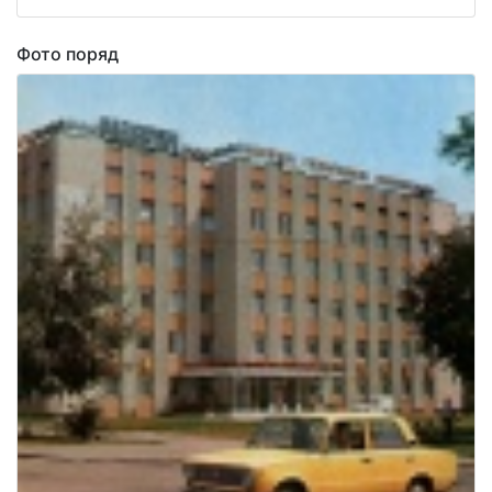
Фото поряд