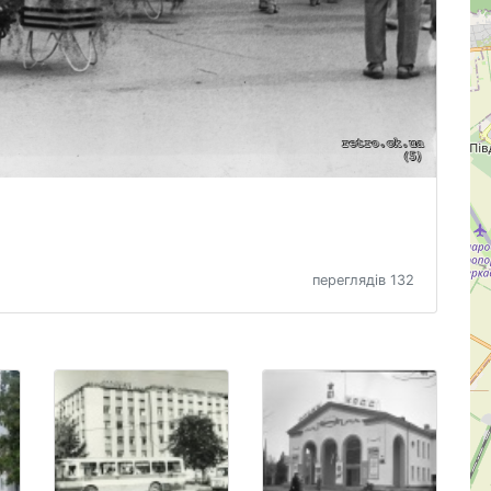
переглядів 132