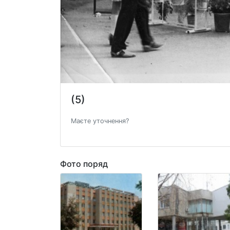
(5)
Маєте уточнення?
Фото поряд