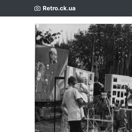
Retro.ck.ua