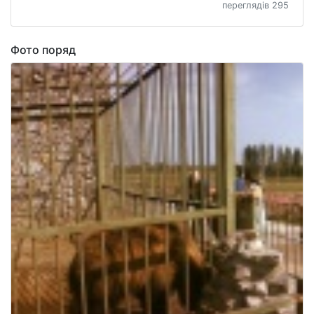
переглядів 295
Фото поряд