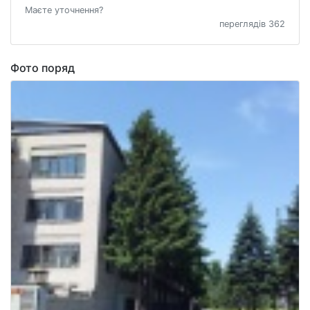
Маєте уточнення?
переглядів 362
Фото поряд