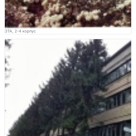
ЗТА, 2-4 корпус