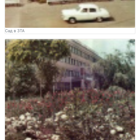
Сад в ЗТА