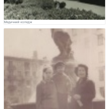
Медичний коледж