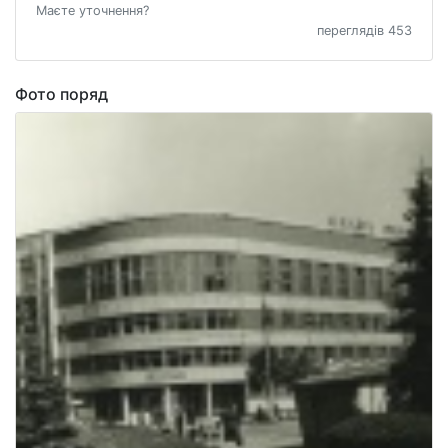
Маєте уточнення?
переглядів 453
Фото поряд